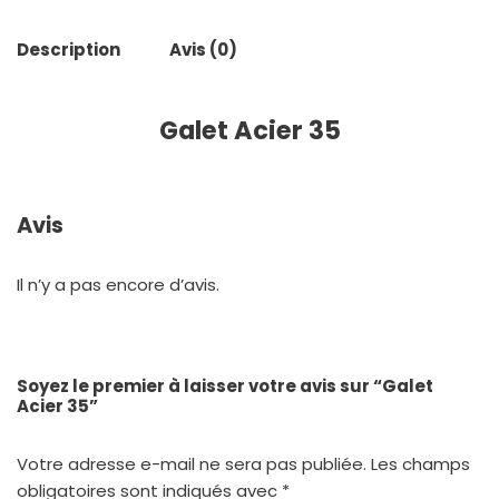
Description
Avis (0)
Galet Acier 35
Avis
Il n’y a pas encore d’avis.
Soyez le premier à laisser votre avis sur “Galet
Acier 35”
Votre adresse e-mail ne sera pas publiée.
Les champs
obligatoires sont indiqués avec
*