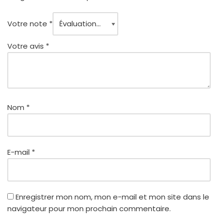
Votre note
*
Votre avis
*
Nom
*
E-mail
*
Enregistrer mon nom, mon e-mail et mon site dans le
navigateur pour mon prochain commentaire.