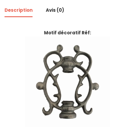
Description
Avis (0)
Motif décoratif Réf: