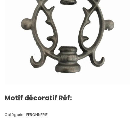
Motif décoratif Réf:
Catégorie :
FERONNERIE