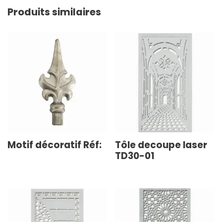
Produits similaires
Motif décoratif Réf:
Tôle decoupe laser
TD30-01