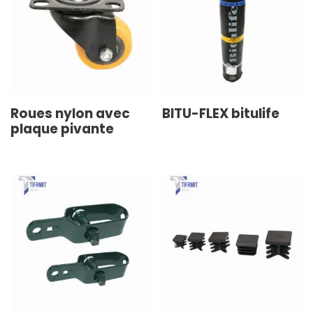
Roues nylon avec
BITU-FLEX bitulife
plaque pivante