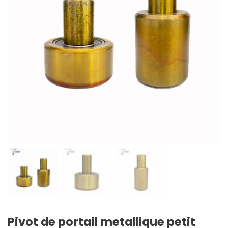
Pivot de portail metallique petit