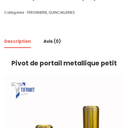
Catégories :
FERONNERIE
,
QUINCAILLERIES
Description
Avis (0)
Pivot de portail metallique petit