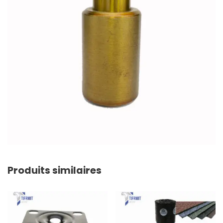
Produits similaires