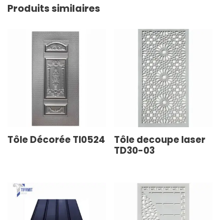
Produits similaires
Tôle Décorée TI0524
Tôle decoupe laser
TD30-03