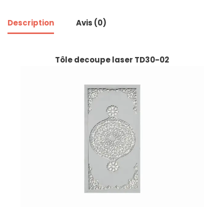
Description
Avis (0)
Tôle decoupe laser TD30-02