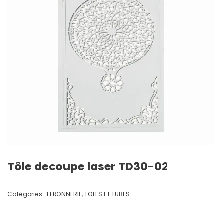
Tôle decoupe laser TD30-02
Catégories :
FERONNERIE
,
TOLES ET TUBES