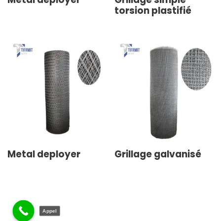
torsion plastifié
Metal deployer
Grillage galvanisé
Appel