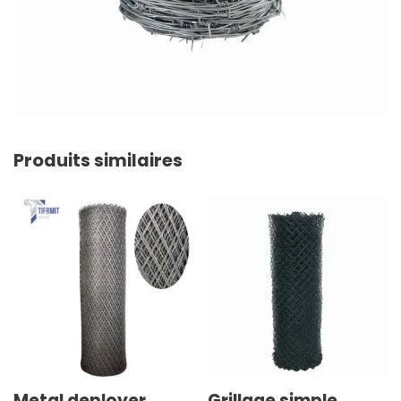
Produits similaires
Metal deployer
Grillage simple