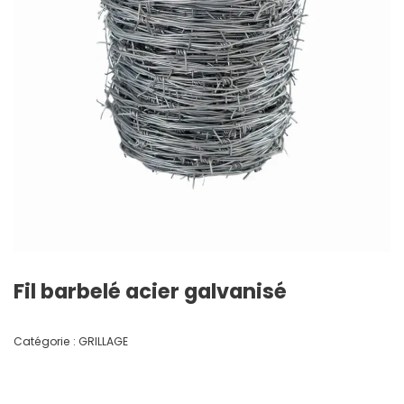
Fil barbelé acier galvanisé
Catégorie :
GRILLAGE