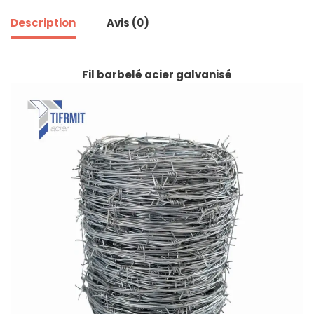
Description
Avis (0)
Fil barbelé acier galvanisé