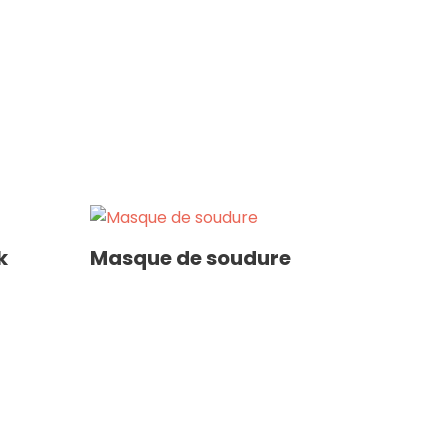
k
Masque de soudure