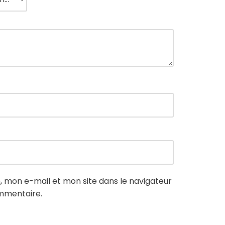
 mon e-mail et mon site dans le navigateur
mmentaire.