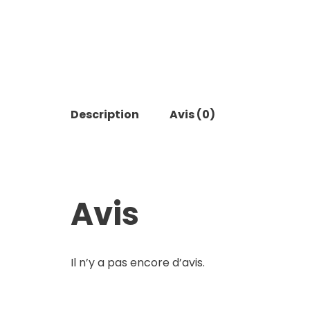
Description
Avis (0)
Avis
Il n’y a pas encore d’avis.