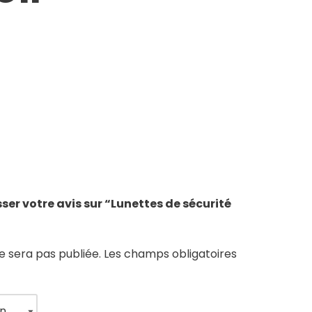
sser votre avis sur “Lunettes de sécurité
e sera pas publiée.
Les champs obligatoires