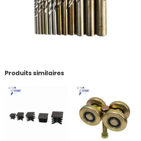
Produits similaires