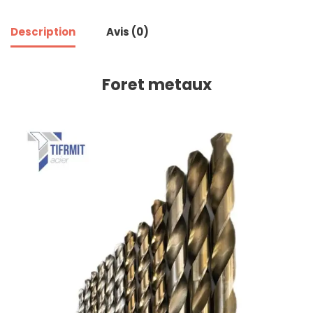
Description
Avis (0)
Foret metaux