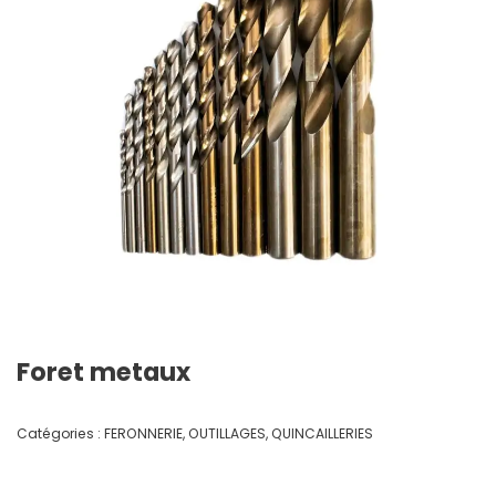
Foret metaux
Catégories :
FERONNERIE
,
OUTILLAGES
,
QUINCAILLERIES